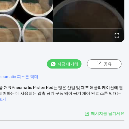
지금 얘기해
공유
neumatic 피스톤 막대
 개요Pneumatic Piston Rod는 많은 산업 및 제조 애플리케이션에 필
어하는 데 사용되는 압축 공기 구동 막이 공기 제어 된 피스톤 막대는
보기
메시지를 남기세요