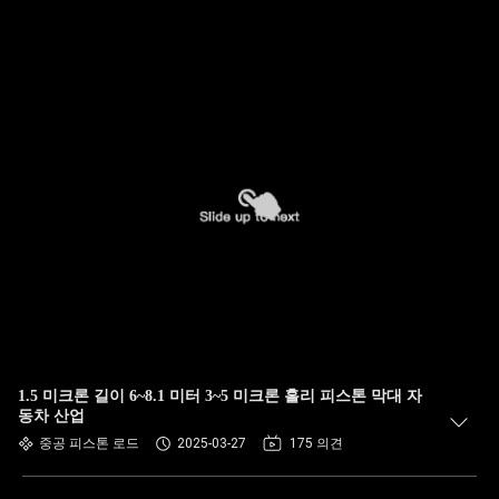
1.5 미크론 길이 6~8.1 미터 3~5 미크론 홀리 피스톤 막대 자
동차 산업
중공 피스톤 로드
2025-03-27
175 의견