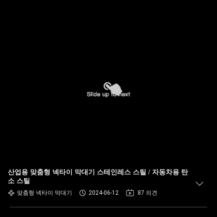
산업용 맞춤형 넥타이 막대기 스테인레스 스틸 / 자동차용 탄
소 스틸
맞춤형 넥타이 막대기
2024-06-12
87 의견