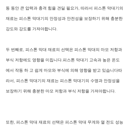
동 동안 큰 압력과 충격 힘을 견딜 필요가, 따라서 피스톤 막대기의
재료는 피스톤 막대기의 안정성과 안전성을 보장하기 위해 충분한
강도와 강도를 가져야합니다.
두 번째로, 피스톤 막대 재료의 선택은 피스톤 막대의 마모 저항과
부식 저항에도 영향을 미칩니다.피스톤 막대기 고속과 높은 온도
에서 작동 하 고 쉽게 마모와 부식에 의해 영향을 받고 있습니다따
라서, 피스톤 막대기의 재료는 피스톤 막대기의 수명과 안정성을
보장하기 위해 충분한 마모 저항과 부식 저항을 가져야합니다.
또한, 피스톤 막대 재료의 선택은 피스톤 막대 무게와 열 전도 성능