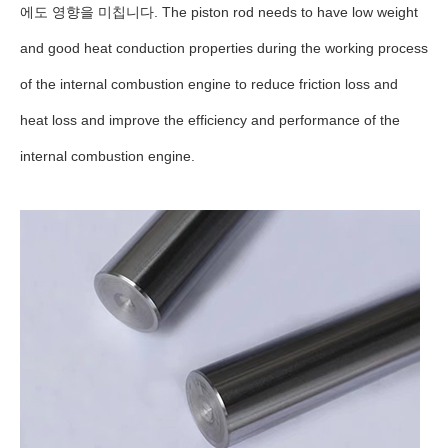
에도 영향을 미칩니다. The piston rod needs to have low weight
and good heat conduction properties during the working process
of the internal combustion engine to reduce friction loss and
heat loss and improve the efficiency and performance of the
internal combustion engine.