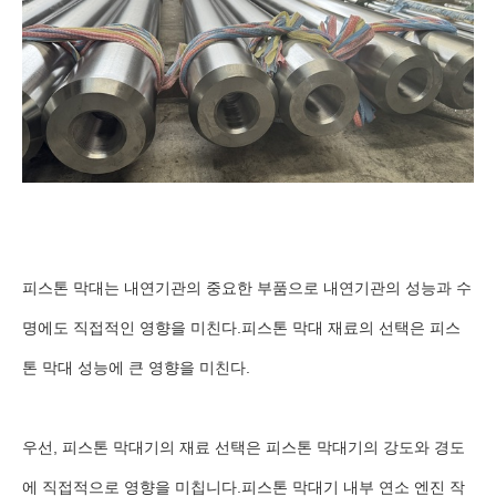
피스톤 막대는 내연기관의 중요한 부품으로 내연기관의 성능과 수
명에도 직접적인 영향을 미친다.피스톤 막대 재료의 선택은 피스
톤 막대 성능에 큰 영향을 미친다.
우선, 피스톤 막대기의 재료 선택은 피스톤 막대기의 강도와 경도
에 직접적으로 영향을 미칩니다.피스톤 막대기 내부 연소 엔진 작