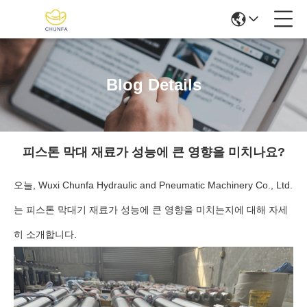
Blog Details
피스톤 막대 재료가 성능에 큰 영향을 미치나요?
오늘, Wuxi Chunfa Hydraulic and Pneumatic Machinery Co., Ltd.
는 피스톤 막대기 재료가 성능에 큰 영향을 미치는지에 대해 자세
히 소개합니다.