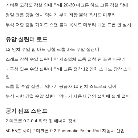
가벼운 고강도 강철 안내 막대 20-30 미크론 하드 크롬 강철 막대
정밀 크롬 강철 안내 막대기 부패 저항 블랙 옥시드 마무리
부식 저항 강철 가이드 스탠 블랙 옥시드 마무리 쉬운 드롭 인 설치
유압 실린더 로드
12 인치 수압 램 바드 강철 크롬 바드 수압 실린더
스레드 장착 수압 실린더 막 제조업체 크롬 접착 된 표면 마무리
내구성 있는 수압 실린더 막대 크롬 접착 12 인치 스레드 장착 스타
일
크롬 칠 수압 실린더 막대기 공급자 10 인치 스트로크 길이
부식 저항 강철 수압 실린더 막대기 사용자 정의 설치에 쉽게 떨어
공기 펌프 스탠드
2 미크론 0.2-0.4 화학 및 에너지 장비
50-55도 사이 2 미크론 0.2 Pneumatic Piston Rod 자동차 산업