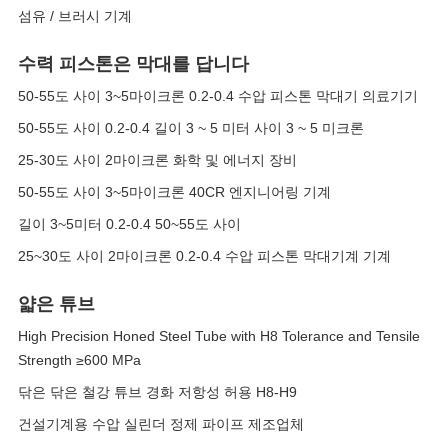
섬유 / 브러시 기계
수력 피스톤은 막대를 답니다
50-55도 사이 3~5마이크론 0.2-0.4 수압 피스톤 막대기 의료기기
50-55도 사이 0.2-0.4 길이 3 ~ 5 미터 사이 3 ~ 5 미크론
25-30도 사이 2마이크론 화학 및 에너지 장비
50-55도 사이 3~5마이크론 40CR 엔지니어링 기계
길이 3~5미터 0.2-0.4 50~55도 사이
25~30도 사이 2마이크론 0.2-0.4 수압 피스톤 막대기계 기계
얇은 튜브
High Precision Honed Steel Tube with H8 Tolerance and Tensile
Strength ≥600 MPa
닦은 닦은 철강 튜브 경화 저항성 허용 H8-H9
건설기계용 수압 실린더 정제 파이프 제조업체