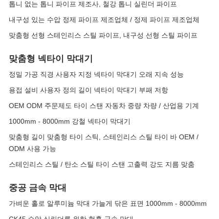
톱니 없는 톱니 파이프 제조사, 철강 톱니 실린더 파이프
내구성 있는 수압 정제 파이프 제조업체 / 정제 파이프 제조업체
맞춤형 선형 스테인리스 스틸 파이프, 내구성 선형 스틸 파이프
맞춤형 넥타이 막대기
정밀 가공 직경 사용자 지정 넥타이 막대기 오래 지속 성능
용접 설비 사용자 정의 길이 넥타이 막대기 부패 저항
OEM ODM 주문제도 타이 스탠 자동차 중량 차량 / 산업용 기계
1000mm - 8000mm 강철 넥타이 막대기
맞춤형 길이 맞춤형 타이 스틱, 스테인리스 스틸 타이 바 OEM /
ODM 사용 가능
스테인리스 스틸 / 탄소 스틸 타이 스탠 고출력 강도 지름 맞춤
중공 금속 막대
가벼운 홀로 알루미늄 막대 가늘게 닦은 표면 1000mm - 8000mm