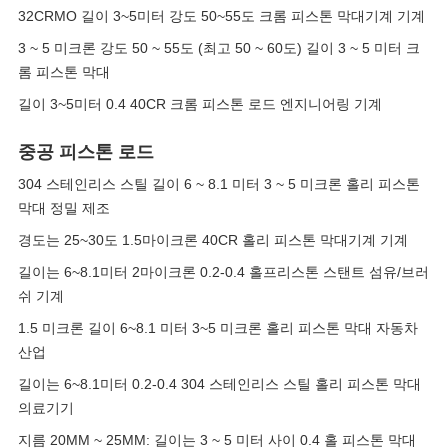
32CRMO 길이 3~5미터 강도 50~55도 크롬 피스톤 막대기계 기계
3 ~ 5 미크론 강도 50 ~ 55도 (최고 50 ~ 60도) 길이 3 ~ 5 미터 크
롬 피스톤 막대
길이 3~5미터 0.4 40CR 크롬 피스톤 로드 엔지니어링 기계
중공 피스톤 로드
304 스테인리스 스틸 길이 6 ~ 8.1 미터 3 ~ 5 미크론 홀리 피스톤
막대 정밀 제조
경도는 25~30도 1.5마이크론 40CR 홀리 피스톤 막대기계 기계
길이는 6~8.1미터 2마이크론 0.2-0.4 홀프리스톤 스탠트 섬유/브러
쉬 기계
1.5 미크론 길이 6~8.1 미터 3~5 미크론 홀리 피스톤 막대 자동차
산업
길이는 6~8.1미터 0.2-0.4 304 스테인리스 스틸 홀리 피스톤 막대
의료기기
지름 20MM ~ 25MM: 길이는 3 ~ 5 미터 사이 0.4 홀 피스톤 막대