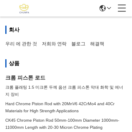
회사
우리 에 관한 것
저희와 연락
블로그
해결책
상품
크롬 피스톤 로드
크롬 플래팅 1.5 미크론 두께 옵션 크롬 피스톤 막대 화학 및 에너
지 장비
Hard Chrome Piston Rod with 20MnV6 42CrMo4 and 40Cr
Materials for High Strength Applications
CK45 Chrome Piston Rod 50mm-100mm Diameter 1000mm-
11000mm Length with 20-30 Micron Chrome Plating