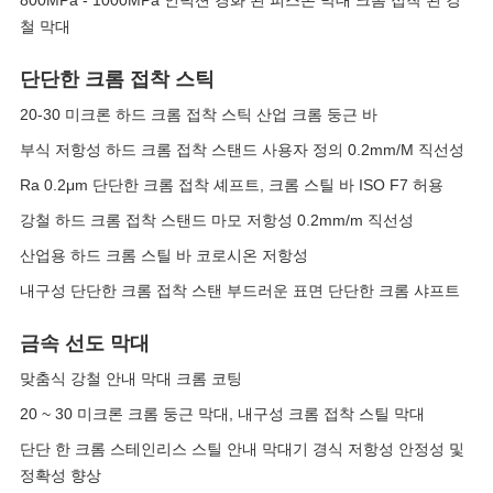
800MPa - 1000MPa 인덕션 경화 된 피스톤 막대 크롬 접착 된 강
철 막대
단단한 크롬 접착 스틱
20-30 미크론 하드 크롬 접착 스틱 산업 크롬 둥근 바
부식 저항성 하드 크롬 접착 스탠드 사용자 정의 0.2mm/M 직선성
Ra 0.2μm 단단한 크롬 접착 셰프트, 크롬 스틸 바 ISO F7 허용
강철 하드 크롬 접착 스탠드 마모 저항성 0.2mm/m 직선성
산업용 하드 크롬 스틸 바 코로시온 저항성
내구성 단단한 크롬 접착 스탠 부드러운 표면 단단한 크롬 샤프트
금속 선도 막대
맞춤식 강철 안내 막대 크롬 코팅
20 ~ 30 미크론 크롬 둥근 막대, 내구성 크롬 접착 스틸 막대
단단 한 크롬 스테인리스 스틸 안내 막대기 경식 저항성 안정성 및
정확성 향상