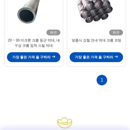
화면
화면
20 ~ 30 미크론 크롬 둥근 막대, 내
맞춤식 강철 안내 막대 크롬 코팅
구성 크롬 접착 스틸 막대
가장 좋은 가격 을 구하라
가장 좋은 가격 을 구하라
1