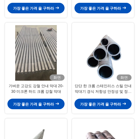
가장 좋은 가격 을 구하라
가장 좋은 가격 을 구하라
화면
화면
가벼운 고강도 강철 안내 막대 20-
단단 한 크롬 스테인리스 스틸 안내
30 미크론 하드 크롬 강철 막대
막대기 경식 저항성 안정성 및 정확
성 향상
가장 좋은 가격 을 구하라
가장 좋은 가격 을 구하라