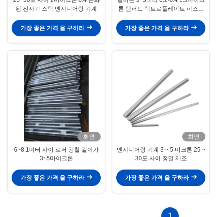
된 전자기 스틱 엔지니어링 기계
론 템퍼드 렉트로플레이트 피스톤
바드 자동차 산업
가장 좋은 가격 을 구하라
가장 좋은 가격 을 구하라
화면
화면
6~8.1미터 사이 로저 강철 길이가
엔지니어링 기계 3 ~ 5 미크론 25 ~
3~5마이크론
30도 사이 정밀 제조
가장 좋은 가격 을 구하라
가장 좋은 가격 을 구하라
1