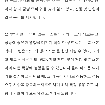
한 구조 와 재료 를 선택하는 것 은 피스톤 막대 가 적절 한
딱딱 함 과 공명 주파수 를 갖게 할 수 있다, 진동 및 변형과
같은 문제를 방지합니다.
요약하자면, 구멍이 있는 피스톤 막대의 구조와 재료는 그
성능에 중요한 영향을 미친다.적절 한 구조 설계 는 피스톤
막대 의 반응 속도 와 냉각 기능 을 향상 시킬 수 있다, 그리
고 재료 선택은 강도, 경화, 마모 저항, 부식 저항 및 피스톤
막의 다른 특성에 영향을 줄 수 있습니다.홀리 피스톤 막대
기를 설계하고 선택할 때, 그 기능이 제대로 작동하고 성능
요구 사항을 충족하는지 확인하기 위해 특정 응용 요구 사
항에 기초하여 포괄적인 고려가 필요합니다.