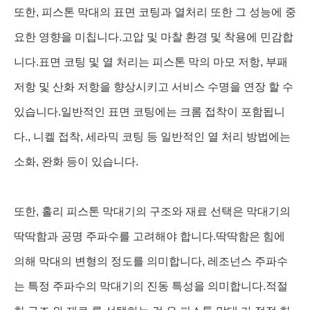
또한, 피스톤 막대의 표면 코팅과 열처리 또한 그 성능에 중
요한 영향을 미칩니다.고압 및 마찰 환경 및 착용에 민감합
니다.표면 코팅 및 열 처리는 피스톤 막의 마모 저항, 부패
저항 및 산화 저항을 향상시키고 서비스 수명을 연장 할 수
있습니다.일반적인 표면 코팅에는 크롬 접착이 포함됩니
다., 니켈 접착, 세라믹 코팅 등 일반적인 열 처리 방법에는
소화, 완화 등이 있습니다.
또한, 홀리 피스톤 막대기의 구조와 재료 선택은 막대기의
딱딱함과 공명 주파수를 고려해야 합니다.딱딱함은 힘에
의해 막대의 변형의 정도를 의미합니다, 레조넌스 주파수
는 특정 주파수의 막대기의 진동 특성을 의미합니다.적절