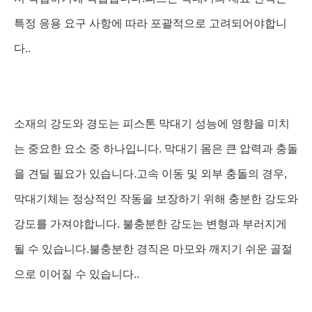
특정 응용 요구 사항에 따라 포괄적으로 고려되어야합니
다..
소재의 강도와 경도는 피스톤 막대기 성능에 영향을 미치
는 중요한 요소 중 하나입니다. 막대기 몸은 큰 압력과 충돌
을 견딜 필요가 있습니다.고속 이동 및 외부 충돌의 경우,
막대기체는 정상적인 작동을 보장하기 위해 충분한 강도와
강도를 가져야합니다. 불충분한 강도는 변형과 부러지게
될 수 있습니다.불충분한 경직은 마모와 깨지기 쉬운 골절
으로 이어질 수 있습니다..