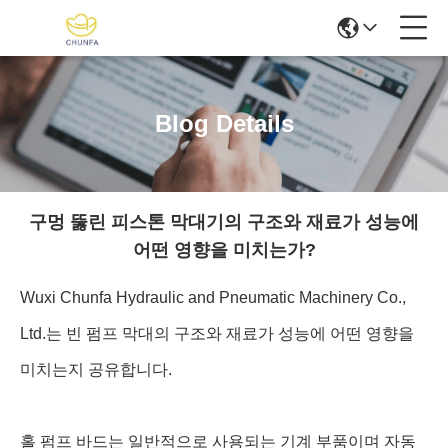
Blog Details
구멍 뚫린 피스톤 막대기의 구조와 재료가 성능에
어떤 영향을 미치는가?
Wuxi Chunfa Hydraulic and Pneumatic Machinery Co.,
Ltd.는 빈 펌프 막대의 구조와 재료가 성능에 어떤 영향을
미치는지 공유합니다.
홀 펌프 바드는 일반적으로 사용되는 기계 부품이며 자동