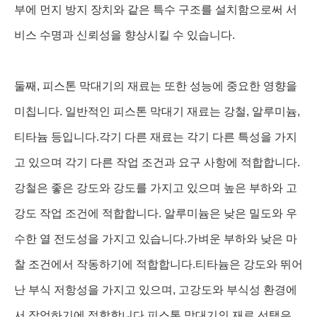
부에 먼지 방지 장치와 같은 특수 구조를 설치함으로써 서
비스 수명과 신뢰성을 향상시킬 수 있습니다.
둘째, 피스톤 막대기의 재료는 또한 성능에 중요한 영향을
미칩니다. 일반적인 피스톤 막대기 재료는 강철, 알루미늄,
티타늄 등입니다.각기 다른 재료는 각기 다른 특성을 가지
고 있으며 각기 다른 작업 조건과 요구 사항에 적합합니다.
강철은 좋은 강도와 강도를 가지고 있으며 높은 부하와 고
강도 작업 조건에 적합합니다. 알루미늄은 낮은 밀도와 우
수한 열 전도성을 가지고 있습니다.가벼운 부하와 낮은 마
찰 조건에서 작동하기에 적합합니다.티타늄은 강도와 뛰어
난 부식 저항성을 가지고 있으며, 고강도와 부식성 환경에
서 작업하기에 적합합니다.피스톤 막대기의 재료 선택은