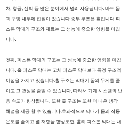
차, 항공, 선박 등 많은 분야에서 널리 사용됩니다. 바드 몸
과 구멍 내부에 껍질이 있습니다.중부 부분은 홀입니다.피
스톤 막대의 구조와 재료는 그 성능에 중요한 영향을 미칩
니다.
첫째, 피스톤 막대의 구조는 그 성능에 중요한 영향을 미칩
니다. 홀 피스톤 막대는 고체 피스톤 막대보다 특정 구조적
이점을 가지고 있습니다.홀 구조는 막대기 몸의 무게를 줄
이고 그 관성을 줄일 수 있습니다, 따라서 기계 시스템의 반
응 속도가 향상됩니다. 또한 홀 구조는 또한 더 나은 냉각
채널을 제공 할 수 있습니다.효과적으로 막대기 몸의 작동
온도를 줄이고 열 저항을 향상또한, 홀리 피스톤 막대는 내