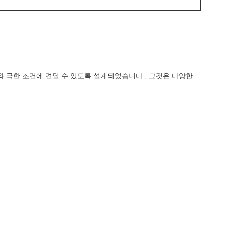
 극한 조건에 견딜 수 있도록 설계되었습니다., 그것은 다양한