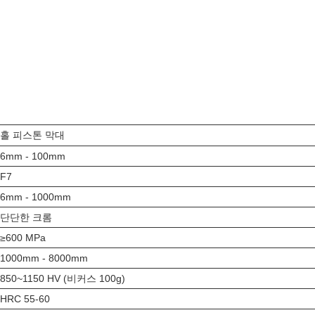
홀 피스톤 막대
6mm - 100mm
F7
6mm - 1000mm
단단한 크롬
≥600 MPa
1000mm - 8000mm
850~1150 HV (비커스 100g)
HRC 55-60