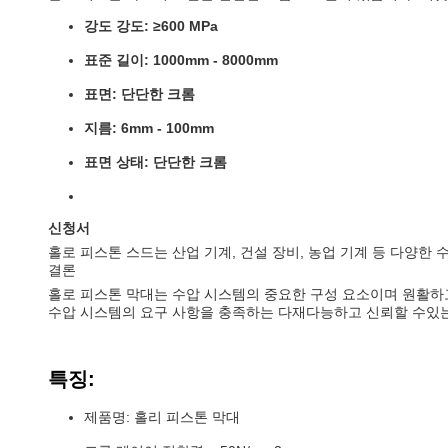
강도 강도: ≥600 MPa
표준 길이: 1000mm - 8000mm
표면: 단단한 크롬
지름: 6mm - 100mm
표면 상태: 단단한 크롬
신청서
홀로 피스톤 스드는 산업 기계, 건설 장비, 농업 기계 등 다양한
결론
홀로 피스톤 막대는 수압 시스템의 중요한 구성 요소이며 원활하고
수압 시스템의 요구 사항을 충족하는 다재다능하고 신뢰할 수있
특징:
제품명: 홀리 피스톤 막대