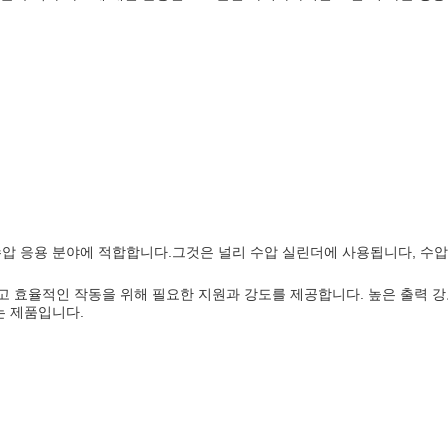
 수압 응용 분야에 적합합니다.그것은 널리 수압 실린더에 사용됩니다, 수압 
 효율적인 작동을 위해 필요한 지원과 강도를 제공합니다. 높은 출력 강도,
는 제품입니다.