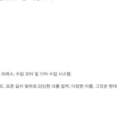
프레스, 수압 모터 및 기타 수압 시스템.
 표준 길이 범위로,단단한 크롬 접착, 다양한 지름, 그것은 현대