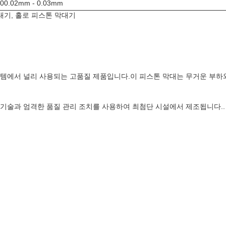
00.02mm - 0.03mm
대기, 홀로 피스톤 막대기
템에서 널리 사용되는 고품질 제품입니다.이 피스톤 막대는 무거운 부하와
 기술과 엄격한 품질 관리 조치를 사용하여 최첨단 시설에서 제조됩니다..