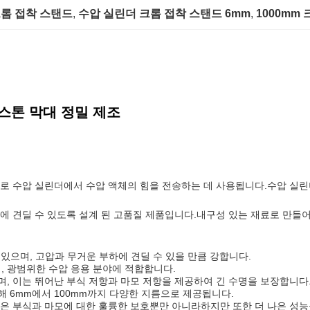
크롬 접착 스탠드
, 
수압 실린더 크롬 접착 스탠드 6mm
, 
1000mm
피스톤 막대 정밀 제조
로 수압 실린더에서 수압 액체의 힘을 전송하는 데 사용됩니다.수압 실린더
용에 견딜 수 있도록 설계 된 고품질 제품입니다.내구성 있는 재료로 만들
 있으며, 고압과 무거운 부하에 견딜 수 있을 만큼 강합니다.
며, 광범위한 수압 응용 분야에 적합합니다.
, 이는 뛰어난 부식 저항과 마모 저항을 제공하여 긴 수명을 보장합니다
 6mm에서 100mm까지 다양한 지름으로 제공됩니다.
은 부식과 마모에 대한 훌륭한 보호뿐만 아니라하지만 또한 더 나은 성능