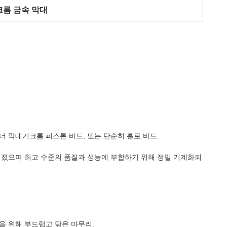
 크롬 금속 막대
 막대기크롬 피스톤 바드, 또는 단순히 홀로 바드.
어졌으며 최고 수준의 품질과 성능에 부합하기 위해 정밀 기계화되
.
을 위해 부드럽고 닦은 마무리.