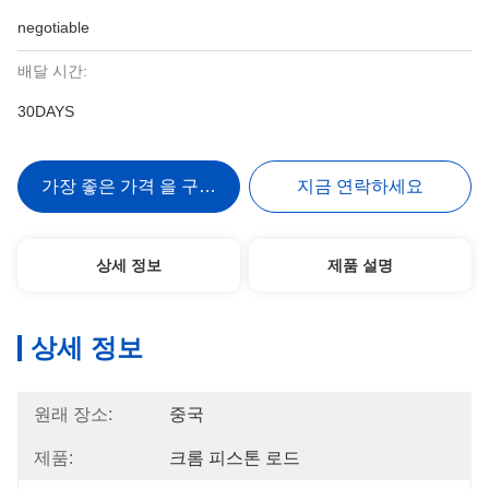
negotiable
배달 시간:
30DAYS
가장 좋은 가격 을 구하라
지금 연락하세요
상세 정보
제품 설명
상세 정보
원래 장소:
중국
제품:
크롬 피스톤 로드