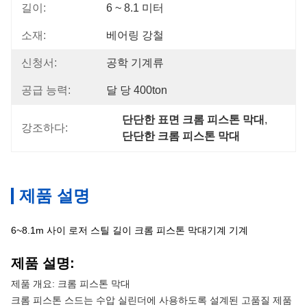
길이:
6 ~ 8.1 미터
소재:
베어링 강철
신청서:
공학 기계류
공급 능력:
달 당 400ton
단단한 표면 크롬 피스톤 막대
, 
강조하다:
단단한 크롬 피스톤 막대
제품 설명
6~8.1m 사이 로저 스틸 길이 크롬 피스톤 막대기계 기계
제품 설명:
제품 개요: 크롬 피스톤 막대
크롬 피스톤 스드는 수압 실린더에 사용하도록 설계된 고품질 제품