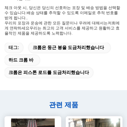
체크 아웃 시, 당신은 당신의 선호하는 포장 및 배송 방법을 선택할
수 있습니다.배송 상태를 추적할 수 있도록 이메일로 추적 번호를
받게 됩니다..
우리의 포장과 운송에 관한 모든 질문이나 우려에 대해서는
저희에
게 연락하세요
우리는 최고의 고객 서비스를 제공하고 원활하고 효
율적인 제품을 제공하도록 노력합니다.
태그:
크롬은 둥근 봉을 도금처리했습니다
하드 크롬 바
크롬은 피스톤 로드를 도금처리했습니다
관련 제품