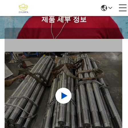
제품 세부 정보