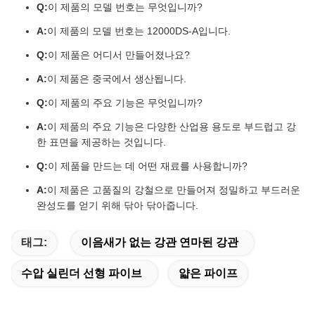
Q:
이 제품의 모델 번호는 무엇입니까?
A:
이 제품의 모델 번호는 12000DS-A입니다.
Q:
이 제품은 어디서 만들어졌나요?
A:
이 제품은 중국에서 생산됩니다.
Q:
이 제품의 주요 기능은 무엇입니까?
A:
이 제품의 주요 기능은 다양한 산업용 용도로 부드럽고 강
한 표면을 제공하는 것입니다.
Q:
이 제품을 만드는 데 어떤 재료를 사용합니까?
A:
이 제품은 고품질의 강철으로 만들어져 정밀하고 부드러운
완성도를 얻기 위해 닦아 닦아줍니다.
태그:
이음새가 없는 강관 연마된 강관
수압 실린더 선형 파이브
얇은 파이프