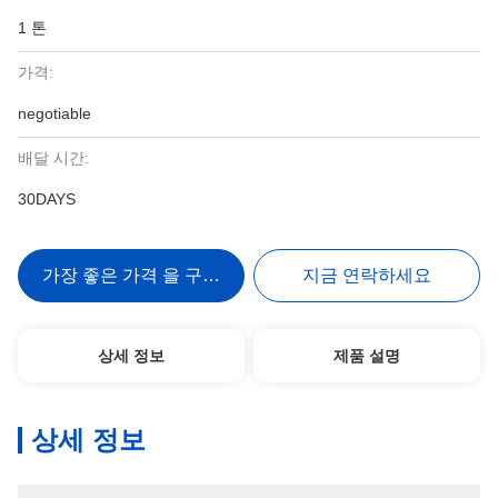
1 톤
가격:
negotiable
배달 시간:
30DAYS
가장 좋은 가격 을 구하라
지금 연락하세요
상세 정보
제품 설명
상세 정보