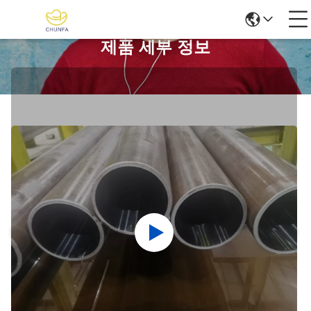
제품 세부 정보