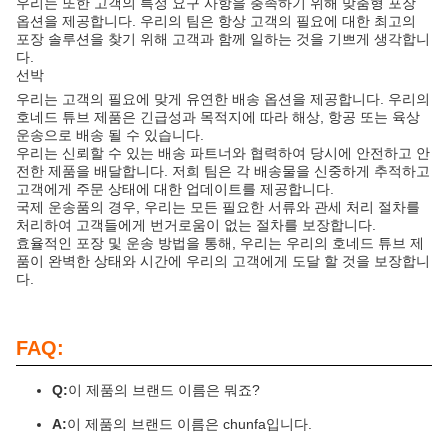
우리는 또한 고객의 특정 요구 사항을 충족하기 위해 맞춤형 포장
옵션을 제공합니다. 우리의 팀은 항상 고객의 필요에 대한 최고의
포장 솔루션을 찾기 위해 고객과 함께 일하는 것을 기쁘게 생각합니
다.
선박
우리는 고객의 필요에 맞게 유연한 배송 옵션을 제공합니다. 우리의
호네드 튜브 제품은 긴급성과 목적지에 따라 해상, 항공 또는 육상
운송으로 배송 될 수 있습니다.
우리는 신뢰할 수 있는 배송 파트너와 협력하여 당시에 안전하고 안
전한 제품을 배달합니다. 저희 팀은 각 배송물을 신중하게 추적하고
고객에게 주문 상태에 대한 업데이트를 제공합니다.
국제 운송품의 경우, 우리는 모든 필요한 서류와 관세 처리 절차를
처리하여 고객들에게 번거로움이 없는 절차를 보장합니다.
효율적인 포장 및 운송 방법을 통해, 우리는 우리의 호네드 튜브 제
품이 완벽한 상태와 시간에 우리의 고객에게 도달 할 것을 보장합니
다.
FAQ:
Q:
이 제품의 브랜드 이름은 뭐죠?
A:
이 제품의 브랜드 이름은 chunfa입니다.