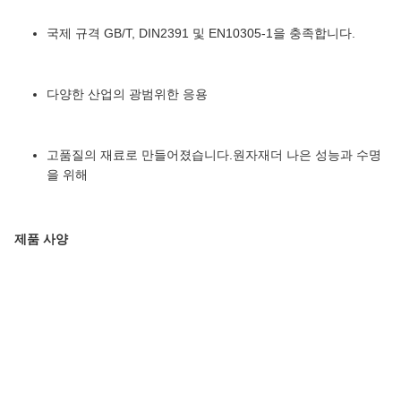
국제 규격 GB/T, DIN2391 및 EN10305-1을 충족합니다.
다양한 산업의 광범위한 응용
고품질의 재료로 만들어졌습니다.
원자재
더 나은 성능과 수명
을 위해
제품 사양