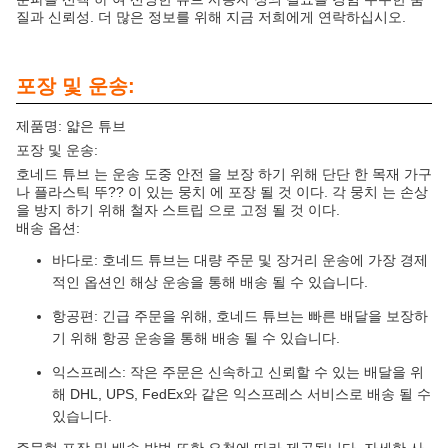
질과 신뢰성. 더 많은 정보를 위해 지금 저희에게 연락하십시오.
포장 및 운송:
제품명: 얇은 튜브
포장 및 운송:
호네드 튜브 는 운송 도중 안전 을 보장 하기 위해 단단 한 목재 가구
나 플라스틱 뚜?? 이 있는 뭉치 에 포장 될 것 이다. 각 뭉치 는 손상
을 방지 하기 위해 철자 스트립 으로 고정 될 것 이다.
배송 옵션:
바다로: 호네드 튜브는 대량 주문 및 장거리 운송에 가장 경제
적인 옵션인 해상 운송을 통해 배송 될 수 있습니다.
항공편: 긴급 주문을 위해, 호네드 튜브는 빠른 배달을 보장하
기 위해 항공 운송을 통해 배송 될 수 있습니다.
익스프레스: 작은 주문은 신속하고 신뢰할 수 있는 배달을 위
해 DHL, UPS, FedEx와 같은 익스프레스 서비스로 배송 될 수
있습니다.