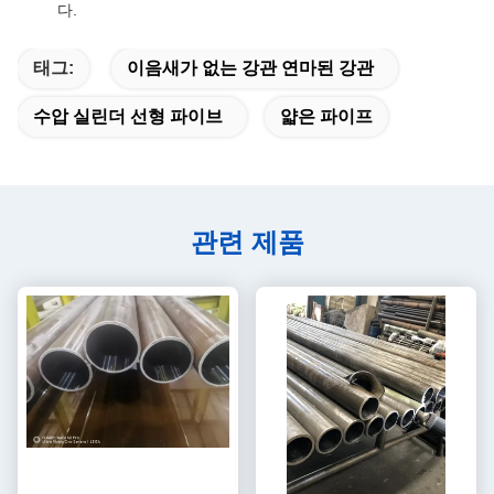
다.
태그:
이음새가 없는 강관 연마된 강관
수압 실린더 선형 파이브
얇은 파이프
관련 제품