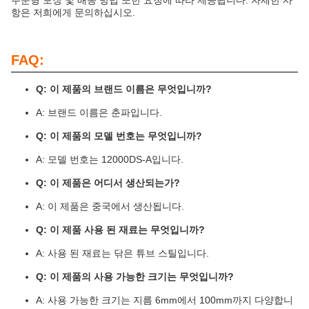
주문형 포장 및 배송 방법 또한 요청에 따라 제공됩니다. 자세한 사
항은 저희에게 문의하십시오.
FAQ:
Q: 이 제품의 브랜드 이름은 무엇입니까?
A: 브랜드 이름은 춘파입니다.
Q: 이 제품의 모델 번호는 무엇입니까?
A: 모델 번호는 12000DS-A입니다.
Q: 이 제품은 어디서 생산되는가?
A: 이 제품은 중국에서 생산됩니다.
Q: 이 제품 사용 된 재료는 무엇입니까?
A: 사용 된 재료는 닦은 튜브 스틸입니다.
Q: 이 제품의 사용 가능한 크기는 무엇입니까?
A: 사용 가능한 크기는 지름 6mm에서 100mm까지 다양합니