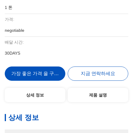
1 톤
가격:
negotiable
배달 시간:
30DAYS
가장 좋은 가격 을 구하라
지금 연락하세요
상세 정보
제품 설명
상세 정보