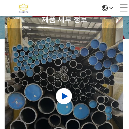
제품 세부 정보