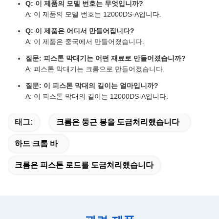
Q: 이 제품의 모델 번호는 무엇입니까?
A: 이 제품의 모델 번호는 12000DS-A입니다.
Q: 이 제품은 어디서 만들어집니다?
A: 이 제품은 중국에서 만들어졌습니다.
질문: 피스톤 막대기는 어떤 재료로 만들어졌습니까?
A: 피스톤 막대기는 크롬으로 만들어졌습니다.
질문: 이 피스톤 막대의 길이는 얼마입니까?
A: 이 피스톤 막대의 길이는 12000DS-A입니다.
태그:
크롬은 둥근 봉을 도금처리했습니다
하드 크롬 바
크롬은 피스톤 로드를 도금처리했습니다