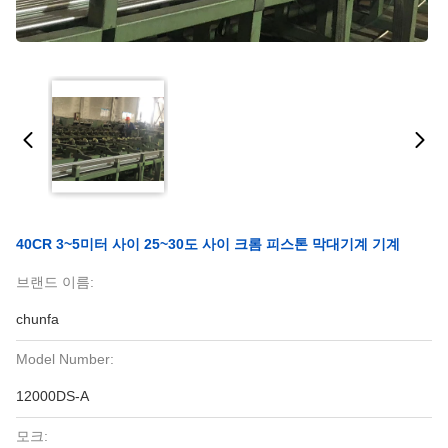
40CR 3~5미터 사이 25~30도 사이 크롬 피스톤 막대기계 기계
브랜드 이름:
chunfa
Model Number:
12000DS-A
모크: