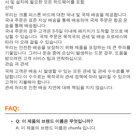
서 및 설치에 필요한 모든 하드웨어를 포함.
선박
우리는 크롬 피스톤 바드에 대한 국내 및 국제 배송을 제공합니다.
국내 주문은 표준 지상 배송을 통해 배송되며 국제 주문은 항공 운
송을 통해 배송됩니다.
국내 주문의 경우 고객은 3-5일 이내에 패키지가 도착할 것으로 예
상할 수 있습니다. 국제 주문은 목적국의 관세 및 배송 프로세스에
따라 더 오래 걸릴 수 있습니다.
우리는 안전한 배송을 보장하기 위해 제품을 포장하는 데 큰 주의를
기울입니다. 그러나 운송 중에 손상이 발생하는 드문 경우, 도움을
받으려면 고객 서비스 팀과 연락하십시오.
관습 과 관세
국제 고객은 배송 시 발생할 수 있는 모든 관세 및 관세 수수료를 부
담합니다.이 수수료는 목적국의 관세 정책에 따라 달라질 수 있으며
고객이 지불해야 합니다..
관세 처리로 인한 배송 지연에 대해 책임을 지지 않습니다.
FAQ:
Q: 이 제품의 브랜드 이름은 무엇입니까?
A: 이 제품의 브랜드 이름은 chunfa 입니다.