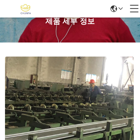
제품 세부 정보