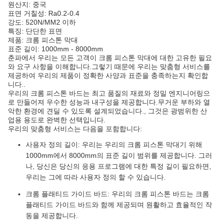
원산지: 중국
표면 거칠성: Ra0.2-0.4
강도: 520N/MM2 이하
특징: 단단한 표면
제품: 크롬 피스톤 막대
표준 길이: 1000mm - 8000mm
춘파에서 우리는 모든 고객이 크롬 피스톤 막대에 대한 고유한 필요
와 요구 사항을 이해합니다.그렇기 때문에 우리는 맞춤형 서비스를
제공하여 우리의 제품이 정확한 사양과 표준을 충족하는지 확인합
니다..
우리의 크롬 피스톤 바드는 최고 품질의 재료와 정밀 엔지니어링으
로 만들어져 우수한 성능과 내구성을 제공합니다.무거운 부하와 열
악한 환경에 견딜 수 있도록 설계되었습니다., 그것은 광범위한 산
업용 용도로 완벽한 선택입니다.
우리의 맞춤형 서비스는 다음을 포함합니다:
사용자 정의 길이: 우리는 우리의 크롬 피스톤 막대기 위해
1000mm에서 8000mm의 표준 길이 범위를 제공합니다. 그러
나, 당신은 당신의 응용 프로그램에 대한 특정 길이 필요하면,
우리는 그에 따라 사용자 정의 할 수 있습니다.
크롬 플래티드 가이드 바드: 우리의 크롬 피스톤 바드는 크롬
플래티드 가이드 바드와 함께 제공되며 원활하고 효율적인 작
동을 제공합니다.