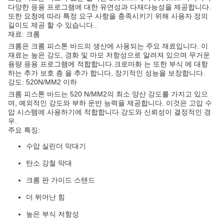
다양한 응용 프로그램에 대한 유연성과 다재다능성을 제공합니다.
또한 요청에 따라 특정 요구 사항을 충족시키기 위해 사용자 정의
길이도 제공 할 수 있습니다..
재료: 크롬
크롬은 크롬 피스톤 바드의 생산에 사용되는 주요 재료입니다. 이
재료는 높은 강도, 경화 및 마모 저항성으로 알려져 있으며 무거운
용량 응용 프로그램에 적합합니다.크로마화 는 또한 부식 에 대항
하는 추가 보호 층 을 추가 합니다, 장기적인 성능을 보장합니다.
강도: 520N/MM2 이하
크롬 피스톤 바드는 520 N/MM2의 최소 양산 강도를 가지고 있으
며, 예외적인 강도와 부하 운반 능력을 제공합니다. 이것은 고압 수
압 시스템에 사용하기에 적합합니다.강도와 신뢰성이 결정적인 경
우.
주요 특징:
수압 실린더 막대기
탄소 강철 막대
크롬 판 가이드 스탠드
더 뛰어난 힘
높은 부식 저항성